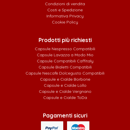
Condizioni di vendita
Costi e Spedizione
Informativa Privacy
Cookie Policy
Prodotti più richiesti
Capsule Nespresso Compatibili
Capsule Lavazza a Modo Mio
Capsule Compatibili Caffitaly
Capsule Bialetti Compatibili
Capsule Nescafè Dolcegusto Compatibili
Capsule e Cialde Borbone
Capsule e Cialde Lollo
Capsule e Cialde Vergnano
Capsule e Cialde ToDa
Pagamenti sicuri