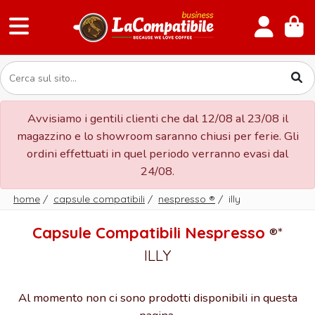
Avvisiamo i gentili clienti che dal 12/08 al 23/08 il
magazzino e lo showroom saranno chiusi per ferie. Gli
ordini effettuati in quel periodo verranno evasi dal
24/08.
home
/
capsule compatibili
/
nespresso
®
/
illy
Capsule Compatibili Nespresso
®*
ILLY
Al momento non ci sono prodotti disponibili in questa