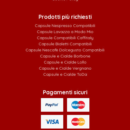
Prodotti più richiesti
Capsule Nespresso Compatibili
Capsule Lavazza a Modo Mio
Capsule Compatibili Caffitaly
Capsule Bialetti Compatibili
Capsule Nescafè Dolcegusto Compatibili
Capsule e Cialde Borbone
Capsule e Cialde Lollo
Capsule e Cialde Vergnano
Capsule e Cialde ToDa
Pagamenti sicuri