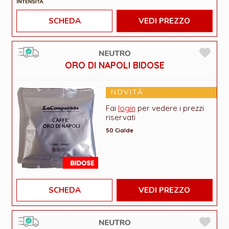
SCHEDA
VEDI PREZZO
ORO DI NAPOLI BIDOSE
NOVITÀ
Fai
login
per vedere i prezzi
riservati
50 Cialde
SCHEDA
VEDI PREZZO