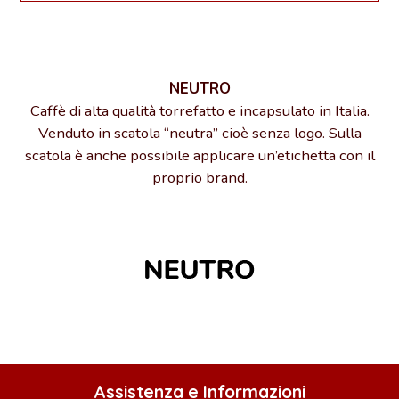
NEUTRO
Caffè di alta qualità torrefatto e incapsulato in Italia.
Venduto in scatola “neutra” cioè senza logo. Sulla
scatola è anche possibile applicare un’etichetta con il
proprio brand.
Assistenza e Informazioni