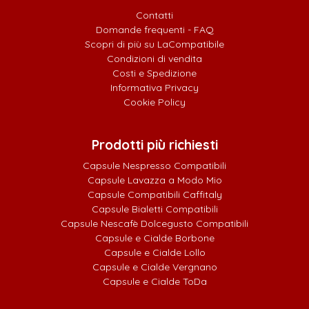
Contatti
Domande frequenti - FAQ
Scopri di più su LaCompatibile
Condizioni di vendita
Costi e Spedizione
Informativa Privacy
Cookie Policy
Prodotti più richiesti
Capsule Nespresso Compatibili
Capsule Lavazza a Modo Mio
Capsule Compatibili Caffitaly
Capsule Bialetti Compatibili
Capsule Nescafè Dolcegusto Compatibili
Capsule e Cialde Borbone
Capsule e Cialde Lollo
Capsule e Cialde Vergnano
Capsule e Cialde ToDa