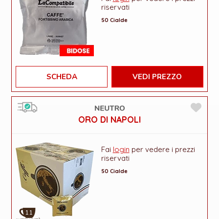
riservati
50 Cialde
SCHEDA
VEDI PREZZO
ORO DI NAPOLI
Fai
login
per vedere i prezzi
riservati
50 Cialde
11