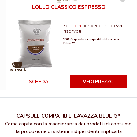
LOLLO CLASSICO ESPRESSO
Fai
login
per vedere i prezzi
riservati
100 Capsule compatibili Lavazza
Blue ®*
8
SCHEDA
VEDI PREZZO
CAPSULE COMPATIBILI LAVAZZA BLUE ®*
Come capita con la maggioranza dei prodotti di consumo,
la produzione di sistemi indipendenti implica la