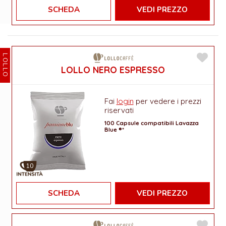
SCHEDA
VEDI PREZZO
LOLLO
LOLLO NERO ESPRESSO
Fai
login
per vedere i prezzi
riservati
100 Capsule compatibili Lavazza
Blue ®*
10
SCHEDA
VEDI PREZZO