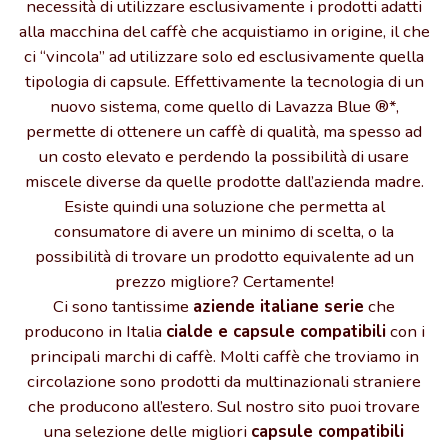
necessità di utilizzare esclusivamente i prodotti adatti
alla macchina del caffè che acquistiamo in origine, il che
ci “vincola” ad utilizzare solo ed esclusivamente quella
tipologia di capsule. Effettivamente la tecnologia di un
nuovo sistema, come quello di Lavazza Blue ®*,
permette di ottenere un caffè di qualità, ma spesso ad
un costo elevato e perdendo la possibilità di usare
miscele diverse da quelle prodotte dall’azienda madre.
Esiste quindi una soluzione che permetta al
consumatore di avere un minimo di scelta, o la
possibilità di trovare un prodotto equivalente ad un
prezzo migliore? Certamente!
Ci sono tantissime
aziende italiane serie
che
producono in Italia
cialde e capsule compatibili
con i
principali marchi di caffè. Molti caffè che troviamo in
circolazione sono prodotti da multinazionali straniere
che producono all’estero. Sul nostro sito puoi trovare
una selezione delle migliori
capsule compatibili