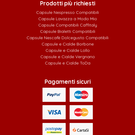
Prodotti più richiesti
Capsule Nespresso Compatibili
Capsule Lavazza a Modo Mio
Capsule Compatibili Caffitaly
Capsule Bialetti Compatibili
Capsule Nescafè Dolcegusto Compatibili
Capsule e Cialde Borbone
Capsule e Cialde Lollo
Capsule e Cialde Vergnano
Capsule e Cialde ToDa
Pagamenti sicuri