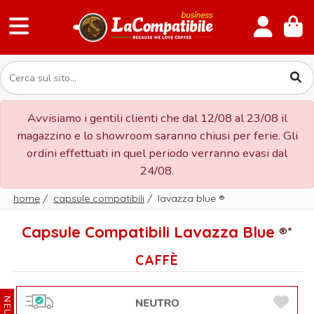
Avvisiamo i gentili clienti che dal 12/08 al 23/08 il
magazzino e lo showroom saranno chiusi per ferie. Gli
ordini effettuati in quel periodo verranno evasi dal
24/08.
home
/
capsule compatibili
/
lavazza blue
®
Capsule Compatibili Lavazza Blue
®*
CAFFÈ