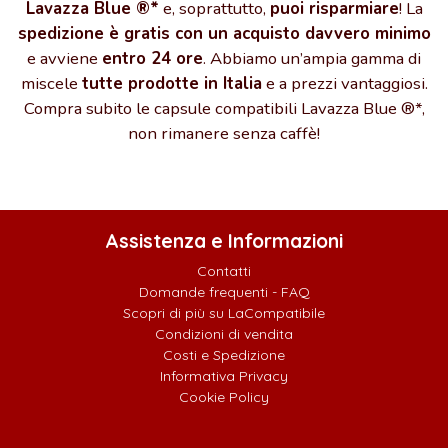
Lavazza Blue ®*
e, soprattutto,
puoi risparmiare
! La
spedizione è gratis con un acquisto davvero minimo
e avviene
entro 24 ore
. Abbiamo un’ampia gamma di
miscele
tutte prodotte in Italia
e a prezzi vantaggiosi.
Compra subito le capsule compatibili Lavazza Blue ®*,
non rimanere senza caffè!
Assistenza e Informazioni
Contatti
Domande frequenti - FAQ
Scopri di più su LaCompatibile
Condizioni di vendita
Costi e Spedizione
Informativa Privacy
Cookie Policy