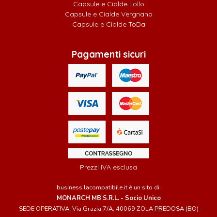
Capsule e Cialde Lollo
Capsule e Cialde Vergnano
Capsule e Cialde ToDa
Pagamenti sicuri
Prezzi IVA esclusa
business.lacompatibile.it è un sito di:
MONARCH MB S.R.L. - Socio Unico
SEDE OPERATIVA: Via Grazia 7/A, 40069 ZOLA PREDOSA (BO)