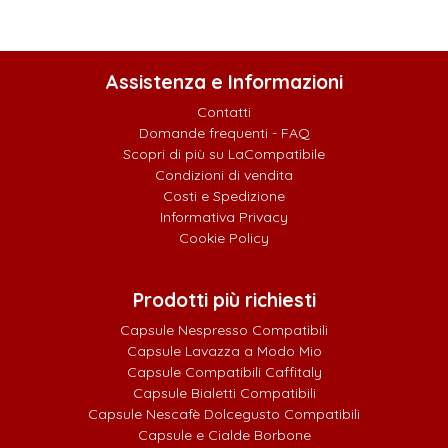
Assistenza e Informazioni
Contatti
Domande frequenti - FAQ
Scopri di più su LaCompatibile
Condizioni di vendita
Costi e Spedizione
Informativa Privacy
Cookie Policy
Prodotti più richiesti
Capsule Nespresso Compatibili
Capsule Lavazza a Modo Mio
Capsule Compatibili Caffitaly
Capsule Bialetti Compatibili
Capsule Nescafè Dolcegusto Compatibili
Capsule e Cialde Borbone