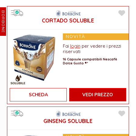
BORBONE
CORTADO SOLUBILE
NOVITÀ
Fai
login
per vedere i prezzi
riservati
16 Capsule compatibili Nescafè
Dolce Gusto ®*
SCHEDA
VEDI PREZZO
GINSENG SOLUBILE