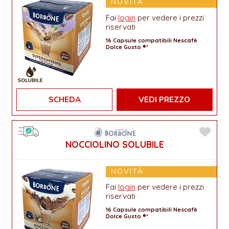
NOVITÀ
Fai
login
per vedere i prezzi
riservati
16 Capsule compatibili Nescafè
Dolce Gusto ®*
SCHEDA
VEDI PREZZO
NOCCIOLINO SOLUBILE
NOVITÀ
Fai
login
per vedere i prezzi
riservati
16 Capsule compatibili Nescafè
Dolce Gusto ®*