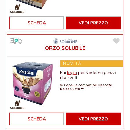
SCHEDA
VEDI PREZZO
ORZO SOLUBILE
NOVITÀ
Fai
login
per vedere i prezzi
riservati
16 Capsule compatibili Nescafè
Dolce Gusto ®*
SCHEDA
VEDI PREZZO