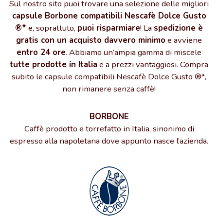
Sul nostro sito puoi trovare una selezione delle migliori
capsule Borbone compatibili Nescafè Dolce Gusto
®*
e, soprattuto,
puoi risparmiare
! La
spedizione è
gratis con un acquisto davvero minimo
e avviene
entro 24 ore
. Abbiamo un’ampia gamma di miscele
tutte prodotte in Italia
e a prezzi vantaggiosi. Compra
subito le capsule compatibili Nescafè Dolce Gusto ®*,
non rimanere senza caffè!
BORBONE
Caffè prodotto e torrefatto in Italia, sinonimo di
espresso alla napoletana dove appunto nasce l’azienda.