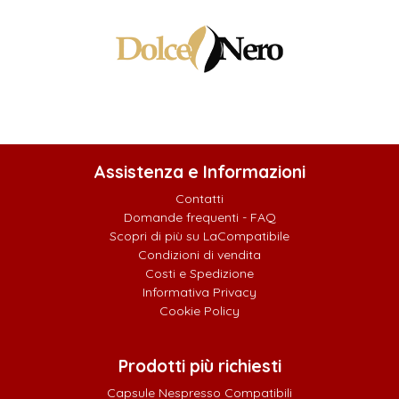
Assistenza e Informazioni
Contatti
Domande frequenti - FAQ
Scopri di più su LaCompatibile
Condizioni di vendita
Costi e Spedizione
Informativa Privacy
Cookie Policy
Prodotti più richiesti
Capsule Nespresso Compatibili