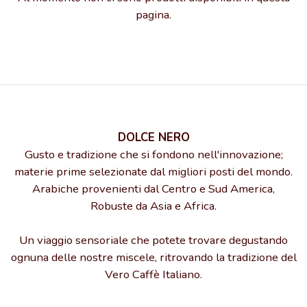
pagina.
DOLCE NERO
Gusto e tradizione che si fondono nell'innovazione;
materie prime selezionate dal migliori posti del mondo.
Arabiche provenienti dal Centro e Sud America,
Robuste da Asia e Africa.
Un viaggio sensoriale che potete trovare degustando
ognuna delle nostre miscele, ritrovando la tradizione del
Vero Caffè Italiano.