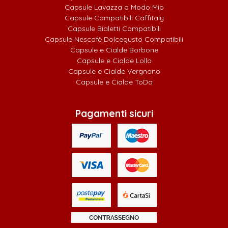
Capsule Lavazza a Modo Mio
Capsule Compatibili Caffitaly
Capsule Bialetti Compatibili
Capsule Nescafè Dolcegusto Compatibili
Capsule e Cialde Borbone
Capsule e Cialde Lollo
Capsule e Cialde Vergnano
Capsule e Cialde ToDa
Pagamenti sicuri