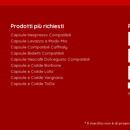
Prodotti più richiesti
Capsule Nespresso Compatibili
Capsule Lavazza a Modo Mio
Capsule Compatibili Caffitaly
Capsule Bialetti Compatibili
Capsule Nescafè Dolcegusto Compatibili
Capsule e Cialde Borbone
Capsule e Cialde Lollo
Capsule e Cialde Vergnano
Capsule e Cialde ToDa
P
* Il marchio non è di prop