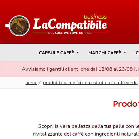
CAPSULE CAFFÈ
MARCHI CAFFÈ
C
Avvisiamo i gentili clienti che dal 12/08 al 23/08 i
home
/
prodotti cosmetici con estratto di caffè verde
Prodot
Scopri la vera bellezza della tua pelle con 
rivitalizzante del caffè con ingredienti natural